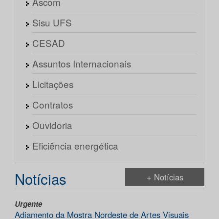
Ascom
Sisu UFS
CESAD
Assuntos Internacionais
Licitações
Contratos
Ouvidoria
Eficiência energética
Notícias
+ Notícias
Urgente
Adiamento da Mostra Nordeste de Artes Visuais