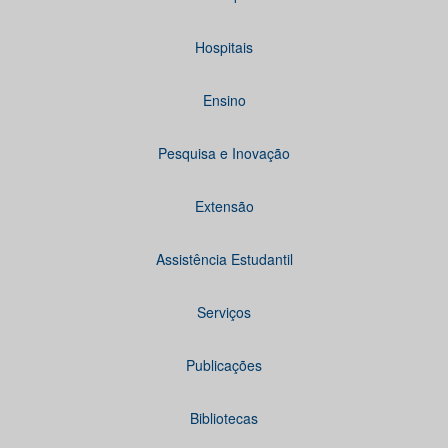
Hospitais
Ensino
Pesquisa e Inovação
Extensão
Assistência Estudantil
Serviços
Publicações
Bibliotecas