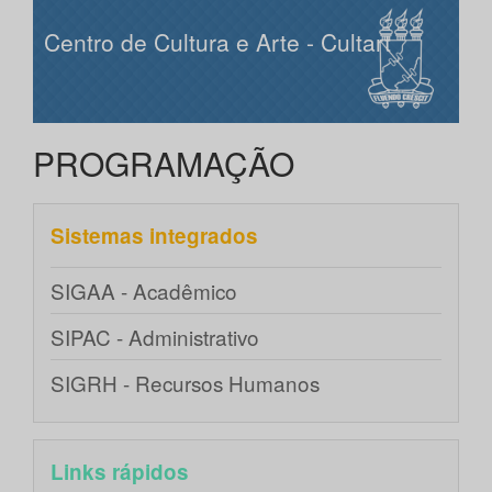
Centro de Cultura e Arte - Cultart
PROGRAMAÇÃO
Sistemas integrados
SIGAA - Acadêmico
SIPAC - Administrativo
SIGRH - Recursos Humanos
Links rápidos