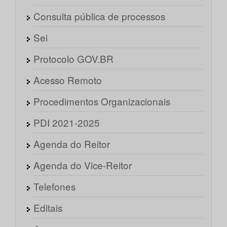
Consulta pública de processos
Sei
Protocolo GOV.BR
Acesso Remoto
Procedimentos Organizacionais
PDI 2021-2025
Agenda do Reitor
Agenda do Vice-Reitor
Telefones
Editais