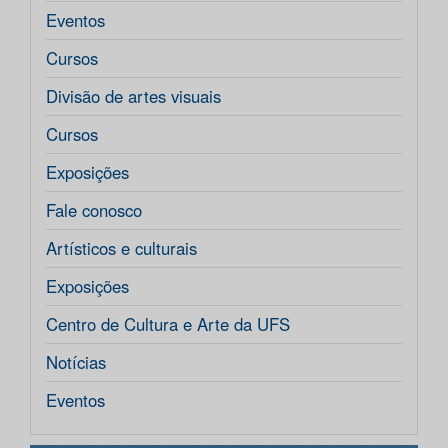
Eventos
Cursos
Divisão de artes visuais
Cursos
Exposições
Fale conosco
Artísticos e culturais
Exposições
Centro de Cultura e Arte da UFS
Notícias
Eventos