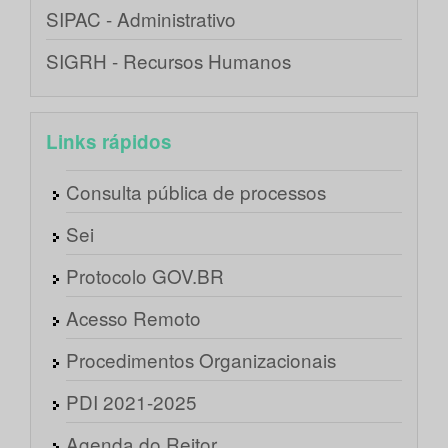
SIPAC - Administrativo
SIGRH - Recursos Humanos
Links rápidos
Consulta pública de processos
Sei
Protocolo GOV.BR
Acesso Remoto
Procedimentos Organizacionais
PDI 2021-2025
Agenda do Reitor