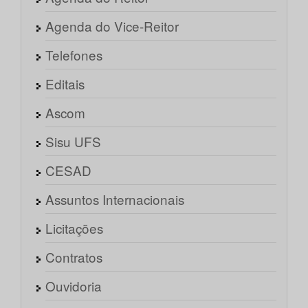
Agenda do Vice-Reitor
Telefones
Editais
Ascom
Sisu UFS
CESAD
Assuntos Internacionais
Licitações
Contratos
Ouvidoria