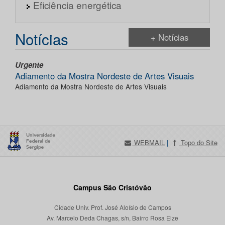
Eficiência energética
Notícias
+ Notícias
Urgente
Adiamento da Mostra Nordeste de Artes Visuais
Adiamento da Mostra Nordeste de Artes Visuais
WEBMAIL
|
Topo do Site
Campus São Cristóvão
Cidade Univ. Prof. José Aloísio de Campos
Av. Marcelo Deda Chagas, s/n, Bairro Rosa Elze