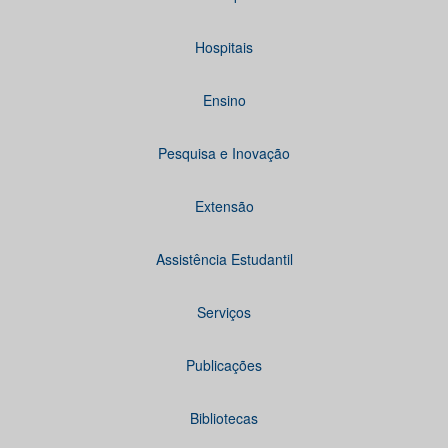
Hospitais
Ensino
Pesquisa e Inovação
Extensão
Assistência Estudantil
Serviços
Publicações
Bibliotecas