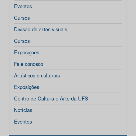
Eventos
Cursos
Divisão de artes visuais
Cursos
Exposições
Fale conosco
Artísticos e culturais
Exposições
Centro de Cultura e Arte da UFS
Notícias
Eventos