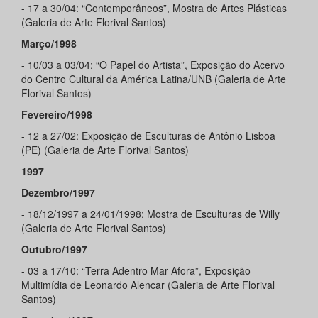
- 17 a 30/04: “Contemporâneos”, Mostra de Artes Plásticas
(Galeria de Arte Florival Santos)
Março/1998
- 10/03 a 03/04: “O Papel do Artista”, Exposição do Acervo
do Centro Cultural da América Latina/UNB (Galeria de Arte
Florival Santos)
Fevereiro/1998
- 12 a 27/02: Exposição de Esculturas de Antônio Lisboa
(PE) (Galeria de Arte Florival Santos)
1997
Dezembro/1997
- 18/12/1997 a 24/01/1998: Mostra de Esculturas de Willy
(Galeria de Arte Florival Santos)
Outubro/1997
- 03 a 17/10: “Terra Adentro Mar Afora”, Exposição
Multimídia de Leonardo Alencar (Galeria de Arte Florival
Santos)