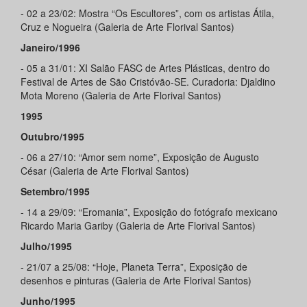
- 02 a 23/02: Mostra “Os Escultores”, com os artistas Átila,
Cruz e Nogueira (Galeria de Arte Florival Santos)
Janeiro/1996
- 05 a 31/01: XI Salão FASC de Artes Plásticas, dentro do
Festival de Artes de São Cristóvão-SE. Curadoria: Djaldino
Mota Moreno (Galeria de Arte Florival Santos)
1995
Outubro/1995
- 06 a 27/10: “Amor sem nome”, Exposição de Augusto
César (Galeria de Arte Florival Santos)
Setembro/1995
- 14 a 29/09: “Eromania”, Exposição do fotógrafo mexicano
Ricardo Maria Gariby (Galeria de Arte Florival Santos)
Julho/1995
- 21/07 a 25/08: “Hoje, Planeta Terra”, Exposição de
desenhos e pinturas (Galeria de Arte Florival Santos)
Junho/1995