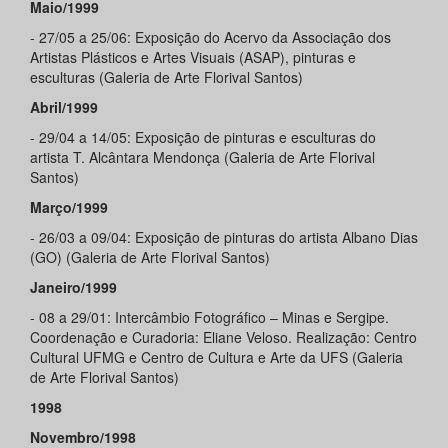
Maio/1999
- 27/05 a 25/06: Exposição do Acervo da Associação dos
Artistas Plásticos e Artes Visuais (ASAP), pinturas e
esculturas (Galeria de Arte Florival Santos)
Abril/1999
- 29/04 a 14/05: Exposição de pinturas e esculturas do
artista T. Alcântara Mendonça (Galeria de Arte Florival
Santos)
Março/1999
- 26/03 a 09/04: Exposição de pinturas do artista Albano Dias
(GO) (Galeria de Arte Florival Santos)
Janeiro/1999
- 08 a 29/01: Intercâmbio Fotográfico – Minas e Sergipe.
Coordenação e Curadoria: Eliane Veloso. Realização: Centro
Cultural UFMG e Centro de Cultura e Arte da UFS (Galeria
de Arte Florival Santos)
1998
Novembro/1998