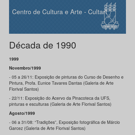
Centro de Cultura e Arte - Cultart
Década de 1990
1999
Novembro/1999
- 05 a 26/11: Exposição de pinturas do Curso de Desenho e
Pintura, Profa. Eunice Tavares Dantas (Galeria de Arte
Florival Santos)
- 22/11: Exposição do Acervo da Pinacoteca da UFS,
pinturas e esculturas (Galeria de Arte Florival Santos)
Agosto/1999
- 06 a 31/08: “Tradições”, Exposição fotográfica de Márcio
Garcez (Galeria de Arte Florival Santos)