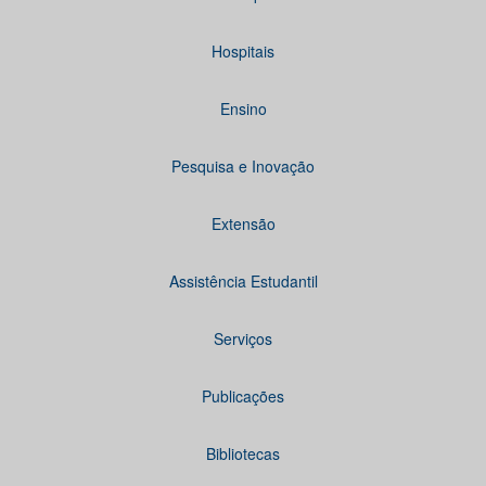
Hospitais
Ensino
Pesquisa e Inovação
Extensão
Assistência Estudantil
Serviços
Publicações
Bibliotecas