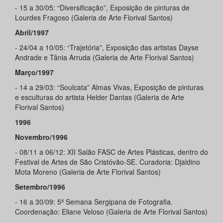
- 15 a 30/05: “Diversificação”, Exposição de pinturas de
Lourdes Fragoso (Galeria de Arte Florival Santos)
Abril/1997
- 24/04 a 10/05: “Trajetória”, Exposição das artistas Dayse
Andrade e Tânia Arruda (Galeria de Arte Florival Santos)
Março/1997
- 14 a 29/03: “Soulcata” Almas Vivas, Exposição de pinturas
e esculturas do artista Helder Dantas (Galeria de Arte
Florival Santos)
1996
Novembro/1996
- 08/11 a 06/12: XII Salão FASC de Artes Plásticas, dentro do
Festival de Artes de São Cristóvão-SE. Curadoria: Djaldino
Mota Moreno (Galeria de Arte Florival Santos)
Setembro/1996
- 16 a 30/09: 5ª Semana Sergipana de Fotografia.
Coordenação: Eliane Veloso (Galeria de Arte Florival Santos)