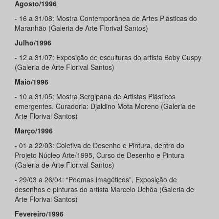
Agosto/1996
- 16 a 31/08: Mostra Contemporânea de Artes Plásticas do
Maranhão (Galeria de Arte Florival Santos)
Julho/1996
- 12 a 31/07: Exposição de esculturas do artista Boby Cuspy
(Galeria de Arte Florival Santos)
Maio/1996
- 10 a 31/05: Mostra Sergipana de Artistas Plásticos
emergentes. Curadoria: Djaldino Mota Moreno (Galeria de
Arte Florival Santos)
Março/1996
- 01 a 22/03: Coletiva de Desenho e Pintura, dentro do
Projeto Núcleo Arte/1995, Curso de Desenho e Pintura
(Galeria de Arte Florival Santos)
- 29/03 a 26/04: “Poemas imagéticos”, Exposição de
desenhos e pinturas do artista Marcelo Uchôa (Galeria de
Arte Florival Santos)
Fevereiro/1996