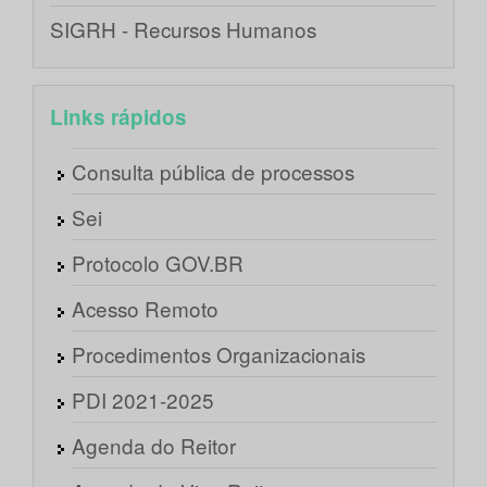
SIGRH - Recursos Humanos
Links rápidos
Consulta pública de processos
Sei
Protocolo GOV.BR
Acesso Remoto
Procedimentos Organizacionais
PDI 2021-2025
Agenda do Reitor