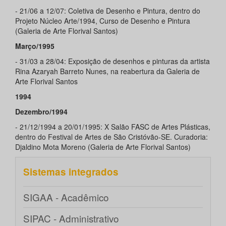
- 21/06 a 12/07: Coletiva de Desenho e Pintura, dentro do
Projeto Núcleo Arte/1994, Curso de Desenho e Pintura
(Galeria de Arte Florival Santos)
Março/1995
- 31/03 a 28/04: Exposição de desenhos e pinturas da artista
Rina Azaryah Barreto Nunes, na reabertura da Galeria de
Arte Florival Santos
1994
Dezembro/1994
- 21/12/1994 a 20/01/1995: X Salão FASC de Artes Plásticas,
dentro do Festival de Artes de São Cristóvão-SE. Curadoria:
Djaldino Mota Moreno (Galeria de Arte Florival Santos)
Sistemas integrados
SIGAA - Acadêmico
SIPAC - Administrativo