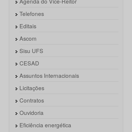
Agenda do Vice-Reitor
Telefones
Editais
Ascom
Sisu UFS
CESAD
Assuntos Internacionais
Licitações
Contratos
Ouvidoria
Eficiência energética