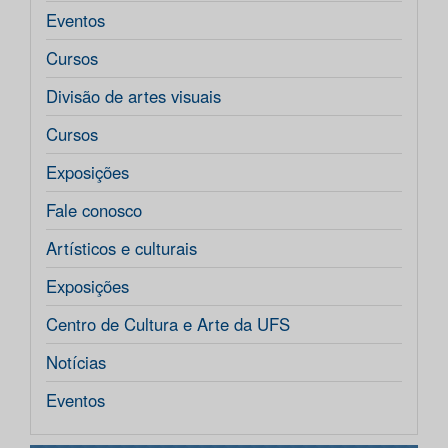
Eventos
Cursos
Divisão de artes visuais
Cursos
Exposições
Fale conosco
Artísticos e culturais
Exposições
Centro de Cultura e Arte da UFS
Notícias
Eventos