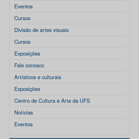
Eventos
Cursos
Divisão de artes visuais
Cursos
Exposições
Fale conosco
Artísticos e culturais
Exposições
Centro de Cultura e Arte da UFS
Notícias
Eventos