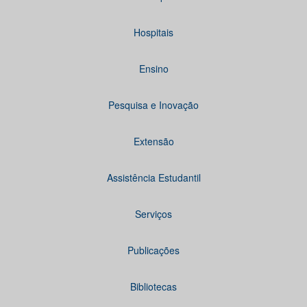
Hospitais
Ensino
Pesquisa e Inovação
Extensão
Assistência Estudantil
Serviços
Publicações
Bibliotecas