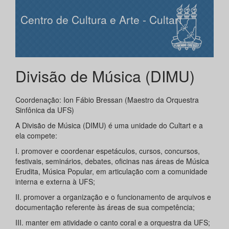
Centro de Cultura e Arte - Cultart
Divisão de Música (DIMU)
Coordenação: Ion Fábio Bressan (Maestro da Orquestra
Sinfônica da UFS)
A Divisão de Música (DIMU) é uma unidade do Cultart e a
ela compete:
I. promover e coordenar espetáculos, cursos, concursos,
festivais, seminários, debates, oficinas nas áreas de Música
Erudita, Música Popular, em articulação com a comunidade
interna e externa à UFS;
II. promover a organização e o funcionamento de arquivos e
documentação referente às áreas de sua competência;
III. manter em atividade o canto coral e a orquestra da UFS;