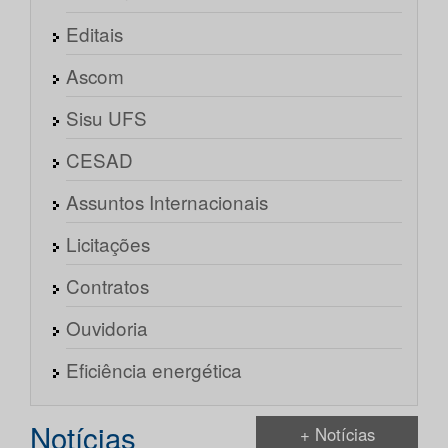
Editais
Ascom
Sisu UFS
CESAD
Assuntos Internacionais
Licitações
Contratos
Ouvidoria
Eficiência energética
Notícias
+ Notícias