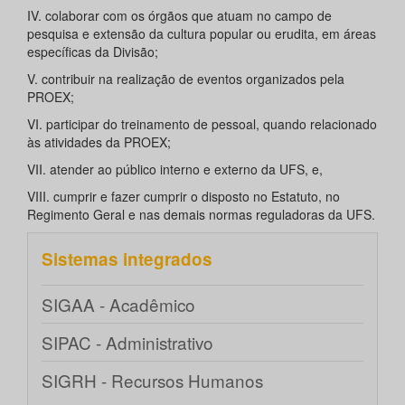
IV. colaborar com os órgãos que atuam no campo de
pesquisa e extensão da cultura popular ou erudita, em áreas
específicas da Divisão;
V. contribuir na realização de eventos organizados pela
PROEX;
VI. participar do treinamento de pessoal, quando relacionado
às atividades da PROEX;
VII. atender ao público interno e externo da UFS, e,
VIII. cumprir e fazer cumprir o disposto no Estatuto, no
Regimento Geral e nas demais normas reguladoras da UFS.
Sistemas integrados
SIGAA - Acadêmico
SIPAC - Administrativo
SIGRH - Recursos Humanos