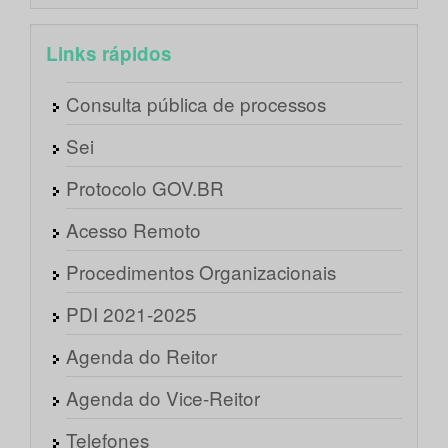
Links rápidos
Consulta pública de processos
Sei
Protocolo GOV.BR
Acesso Remoto
Procedimentos Organizacionais
PDI 2021-2025
Agenda do Reitor
Agenda do Vice-Reitor
Telefones