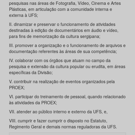
pesquisas nas áreas de Fotografia, Vídeo, Cinema e Artes
Plásticas, em articulação com a comunidade interna e
externa à UFS;
II. dinamizar e preservar o funcionamento de atividades
destinadas à edição de documentários em áudio e vídeo,
para fins de memorização da cultura sergipana;
III. promover a organização e o funcionamento de arquivos e
documentação referentes às áreas de sua competência;
IV. colaborar com os órgãos que atuam no campo da
pesquisa e extensão da cultura popular ou erudita, em áreas
específicas da Divisão;
V. contribuir na realização de eventos organizados pela
PROEX;
VI. participar do treinamento de pessoal, quando relacionado
às atividades da PROEX;
VII. atender ao público interno e externo da UFS, e,
VIII. cumprir e fazer cumprir o disposto no Estatuto,
Regimento Geral e demais normas reguladoras da UFS.