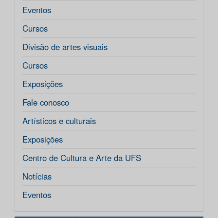
Eventos
Cursos
Divisão de artes visuais
Cursos
Exposições
Fale conosco
Artísticos e culturais
Exposições
Centro de Cultura e Arte da UFS
Notícias
Eventos