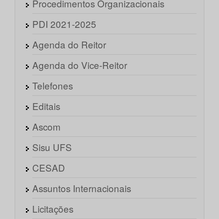
Procedimentos Organizacionais
PDI 2021-2025
Agenda do Reitor
Agenda do Vice-Reitor
Telefones
Editais
Ascom
Sisu UFS
CESAD
Assuntos Internacionais
Licitações