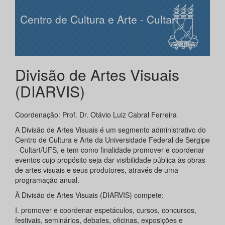
Centro de Cultura e Arte - Cultart
Divisão de Artes Visuais
(DIARVIS)
Coordenação: Prof. Dr. Otávio Luiz Cabral Ferreira
A Divisão de Artes Visuais é um segmento administrativo do
Centro de Cultura e Arte da Universidade Federal de Sergipe
- Cultart/UFS, e tem como finalidade promover e coordenar
eventos cujo propósito seja dar visibilidade pública às obras
de artes visuais e seus produtores, através de uma
programação anual.
À Divisão de Artes Visuais (DIARVIS) compete:
I. promover e coordenar espetáculos, cursos, concursos,
festivais, seminários, debates, oficinas, exposições e