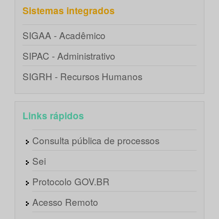
Sistemas integrados
SIGAA - Acadêmico
SIPAC - Administrativo
SIGRH - Recursos Humanos
Links rápidos
Consulta pública de processos
Sei
Protocolo GOV.BR
Acesso Remoto