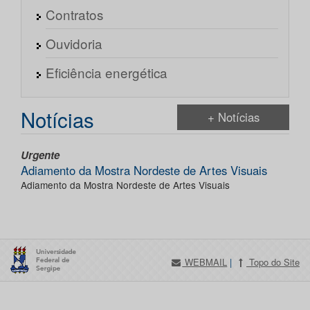
Contratos
Ouvidoria
Eficiência energética
Notícias
+ Notícias
Urgente
Adiamento da Mostra Nordeste de Artes Visuais
Adiamento da Mostra Nordeste de Artes Visuais
WEBMAIL
|
Topo do Site