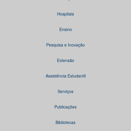
Hospitais
Ensino
Pesquisa e Inovação
Extensão
Assistência Estudantil
Serviços
Publicações
Bibliotecas