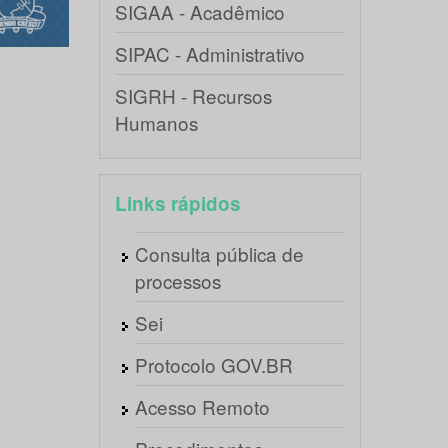
SIGAA - Acadêmico
SIPAC - Administrativo
SIGRH - Recursos
Humanos
Links rápidos
Consulta pública de
processos
Sei
Protocolo GOV.BR
Acesso Remoto