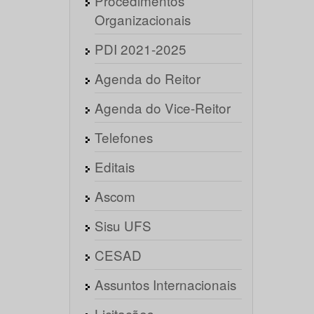
Procedimentos
Organizacionais
PDI 2021-2025
Agenda do Reitor
Agenda do Vice-Reitor
Telefones
Editais
Ascom
Sisu UFS
CESAD
Assuntos Internacionais
Licitações