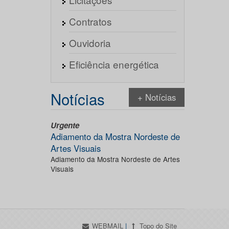
Contratos
Ouvidoria
Eficiência energética
Notícias
+ Notícias
Urgente
Adiamento da Mostra Nordeste de
Artes Visuais
Adiamento da Mostra Nordeste de Artes
Visuais
WEBMAIL
|
Topo do Site