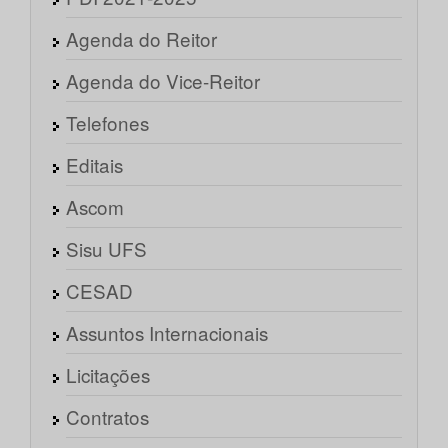
Agenda do Reitor
Agenda do Vice-Reitor
Telefones
Editais
Ascom
Sisu UFS
CESAD
Assuntos Internacionais
Licitações
Contratos