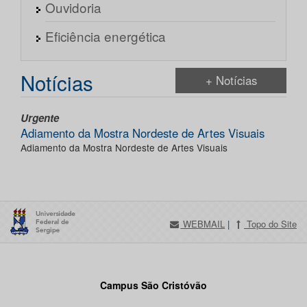
Ouvidoria
Eficiência energética
Notícias
+ Notícias
Urgente
Adiamento da Mostra Nordeste de Artes Visuais
Adiamento da Mostra Nordeste de Artes Visuais
WEBMAIL
|
Topo do Site
Campus São Cristóvão