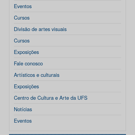
Eventos
Cursos
Divisão de artes visuais
Cursos
Exposições
Fale conosco
Artísticos e culturais
Exposições
Centro de Cultura e Arte da UFS
Notícias
Eventos