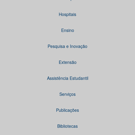
Hospitais
Ensino
Pesquisa e Inovação
Extensão
Assistência Estudantil
Serviços
Publicações
Bibliotecas