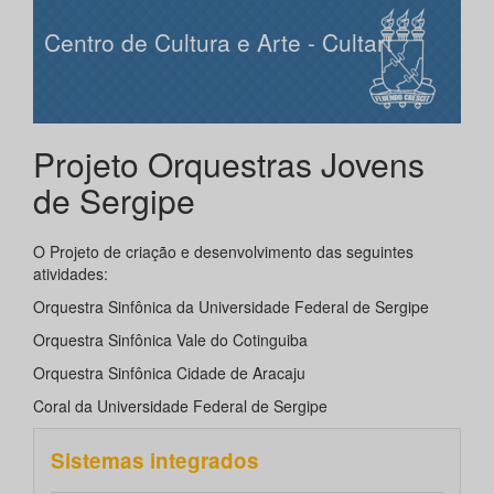
Centro de Cultura e Arte - Cultart
Projeto Orquestras Jovens
de Sergipe
O Projeto de criação e desenvolvimento das seguintes
atividades:
Orquestra Sinfônica da Universidade Federal de Sergipe
Orquestra Sinfônica Vale do Cotinguiba
Orquestra Sinfônica Cidade de Aracaju
Coral da Universidade Federal de Sergipe
Sistemas integrados