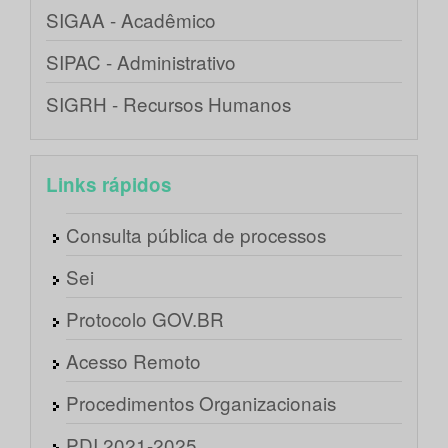
SIGAA - Acadêmico
SIPAC - Administrativo
SIGRH - Recursos Humanos
Links rápidos
Consulta pública de processos
Sei
Protocolo GOV.BR
Acesso Remoto
Procedimentos Organizacionais
PDI 2021-2025